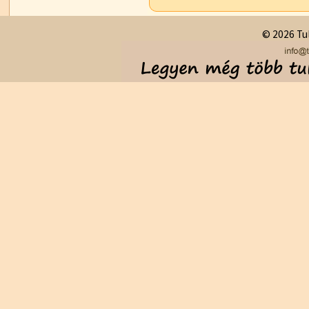
© 2026 Tul