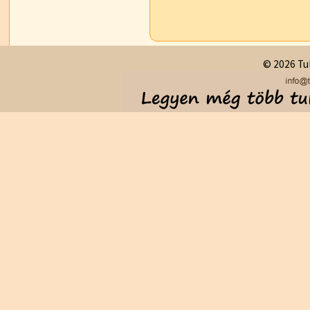
© 2026 Tul