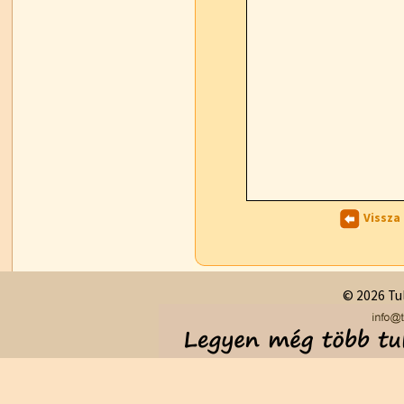
Vissza
© 2026 Tul